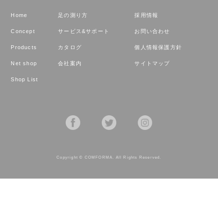
Home
足の測り方
採用情報
Concept
サービス&サポート
お問い合わせ
Products
カタログ
個人情報保護方針
Net shop
会社案内
サイトマップ
Shop List
Copyright © COMFORMA. All Rights Reserved.