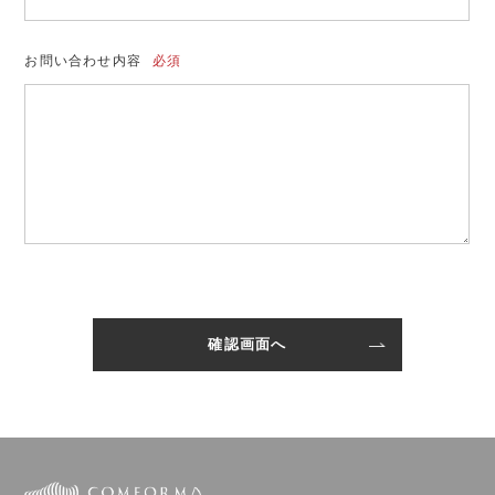
お問い合わせ内容
必須