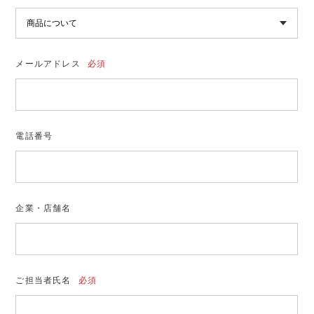
メールアドレス
必須
電話番号
企業・店舗名
ご担当者氏名
必須