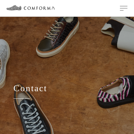
Contact