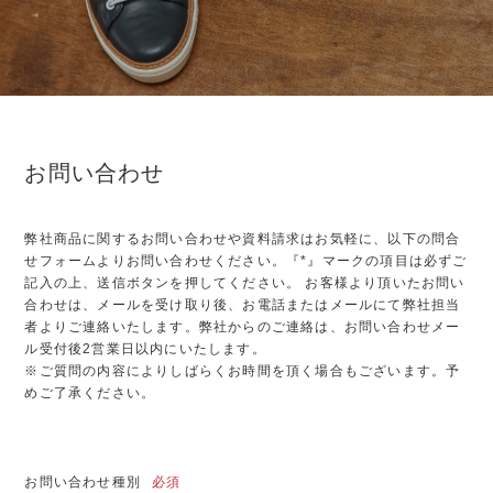
お問い合わせ
弊社商品に関するお問い合わせや資料請求はお気軽に、以下の問合
せフォームよりお問い合わせください。『*』マークの項目は必ずご
記入の上、送信ボタンを押してください。 お客様より頂いたお問い
合わせは、メールを受け取り後、お電話またはメールにて弊社担当
者よりご連絡いたします。弊社からのご連絡は、お問い合わせメー
ル受付後2営業日以内にいたします。
※ご質問の内容によりしばらくお時間を頂く場合もございます。予
めご了承ください。
お問い合わせ種別
必須