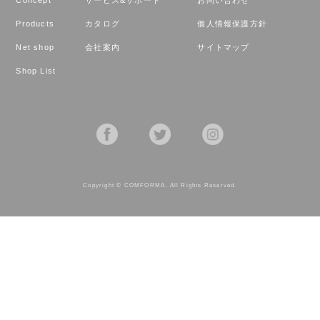
Products
カタログ
個人情報保護方針
Net shop
会社案内
サイトマップ
Shop List
Copyright © COMFORMA. All Rights Reserved.