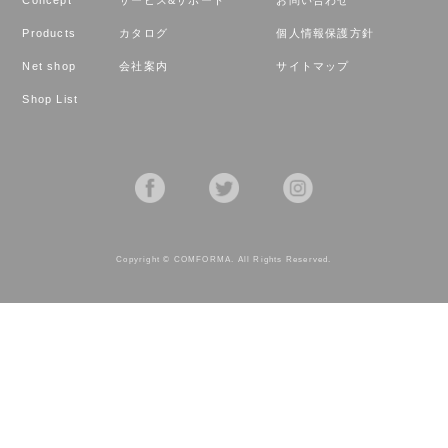
Products
カタログ
個人情報保護方針
Net shop
会社案内
サイトマップ
Shop List
Copyright © COMFORMA. All Rights Reserved.