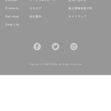
Products
カタログ
個人情報保護方針
Net shop
会社案内
サイトマップ
Shop List
Copyright © COMFORMA. All Rights Reserved.